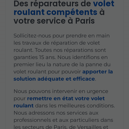
Des réparateurs de
volet
roulant compétents
à
votre service à Paris
Sollicitez-nous pour prendre en main
les travaux de réparation de volet
roulant. Toutes nos réparations sont
garanties 15 ans. Nous identifions en
premier lieu la nature de la panne du
volet roulant pour pouvoir
apporter la
solution adéquate et efficace
.
Nous pouvons intervenir en urgence
pour
remettre en état votre volet
roulant
dans les meilleures conditions.
Nous adressons nos services aux
professionnels et aux particuliers dans
les secteurs de Paris, de Versailles et