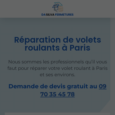
Réparation de volets
roulants à Paris
Nous sommes les professionnels qu’il vous
faut pour réparer votre volet roulant à Paris
et ses environs.
Demande de devis gratuit au
09
70 35 45 78