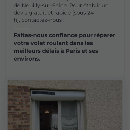
de Neuilly-sur-Seine. Pour établir un
devis gratuit et rapide (sous 24
h), contactez-nous !
Faites-nous confiance pour réparer
votre volet roulant dans les
meilleurs délais à Paris et ses
environs.