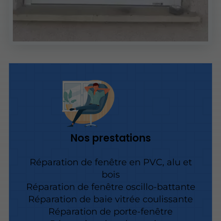
Nos prestations
Réparation de fenêtre en PVC, alu et
bois
Réparation de fenêtre oscillo-battante
Réparation de baie vitrée coulissante
Réparation de porte-fenêtre