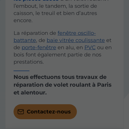
l’embout, le tandem, la sortie de
caisson, le treuil et bien d’autres
encore.
La réparation de
fenêtre oscillo-
battante
, de
baie vitrée coulissante
et
de
porte-fenêtre
en alu, en
PVC
ou en
bois font également partie de nos
prestations.
Nous effectuons tous travaux de
réparation de volet roulant à Paris
et alentour.
Contactez-nous