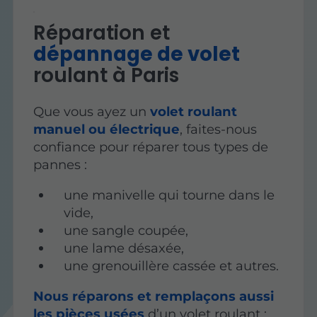
Réparation et
dépannage de volet
roulant à Paris
Que vous ayez un
volet roulant
manuel ou électrique
, faites-nous
confiance pour réparer tous types de
pannes :
une manivelle qui tourne dans le
vide,
une sangle coupée,
une lame désaxée,
une grenouillère cassée et autres.
Nous réparons et remplaçons aussi
les pièces usées
d’un volet roulant :