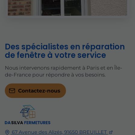
Des spécialistes en réparation
de fenêtre à votre service
Nous intervenons rapidement à Paris et en Île-
de-France pour répondre à vos besoins.
Contactez-nous
67 Avenue des Alizés,
91650
BREUILLET