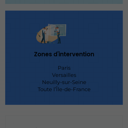
Zones d'intervention
Paris
Versailles
Neuilly-sur-Seine
Toute l’Île-de-France